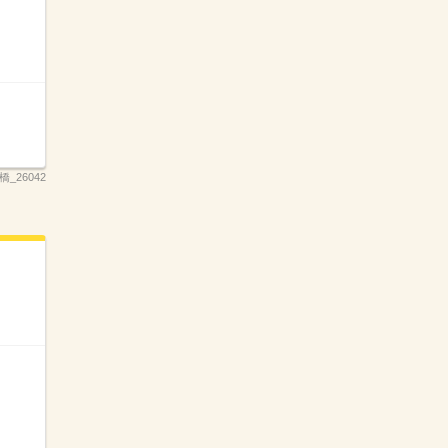
橋_26042