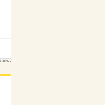
_260421