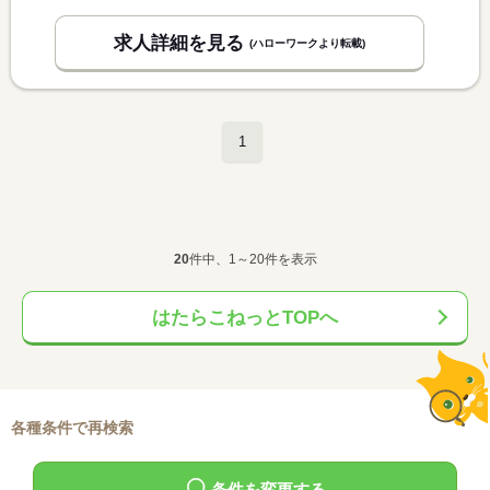
求人詳細を見る
(ハローワークより転載)
1
20
件中、1～20件を表示
はたらこねっとTOPへ
各種条件で再検索
条件を変更する