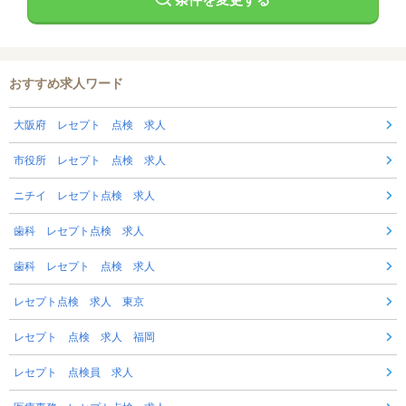
おすすめ求人ワード
大阪府 レセプト 点検 求人
市役所 レセプト 点検 求人
ニチイ レセプト点検 求人
歯科 レセプト点検 求人
歯科 レセプト 点検 求人
レセプト点検 求人 東京
レセプト 点検 求人 福岡
レセプト 点検員 求人