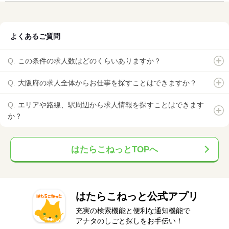
よくあるご質問
この条件の求人数はどのくらいありますか？
大阪府の求人全体からお仕事を探すことはできますか？
エリアや路線、駅周辺から求人情報を探すことはできます
か？
はたらこねっとTOPへ
はたらこねっと公式アプリ
充実の検索機能と便利な通知機能で
アナタのしごと探しをお手伝い！