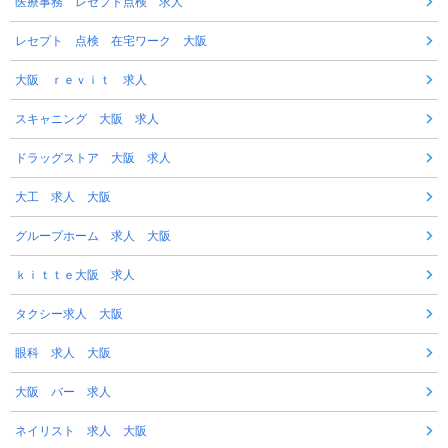
医療事務 レセプト点検 求人
レセプト 点検 在宅ワーク 大阪
大阪 ｒｅｖｉｔ 求人
スキャニング 大阪 求人
ドラッグストア 大阪 求人
大工 求人 大阪
グループホーム 求人 大阪
ｋｉｔｔｅ大阪 求人
タクシー求人 大阪
眼科 求人 大阪
大阪 バー 求人
ネイリスト 求人 大阪