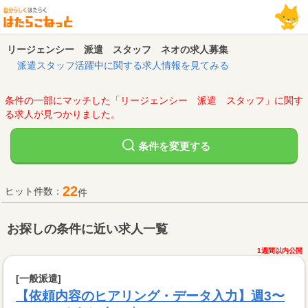
リージェンシー 派遣 スタッフ ネオの求人募集
派遣スタッフ活躍中に関する求人情報を見てみる
条件の一部にマッチした「リージェンシー 派遣 スタッフ」に関す
る求人が見つかりました。
変更する
条件を
22
ヒット件数：
件
お探しの条件に近い求人一覧
1週間以内公開
[一般派遣]
【依頼内容のヒアリング・データ入力】週3〜