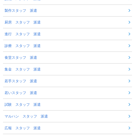
製作スタッフ 派遣
厨房 スタッフ 派遣
進行 スタッフ 派遣
診療 スタッフ 派遣
食堂スタッフ 派遣
集金 スタッフ 派遣
若手スタッフ 派遣
若いスタッフ 派遣
試験 スタッフ 派遣
マルハン スタッフ 派遣
広報 スタッフ 派遣