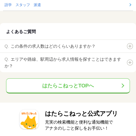
語学 スタッフ 派遣
よくあるご質問
この条件の求人数はどのくらいありますか？
エリアや路線、駅周辺から求人情報を探すことはできます
か？
はたらこねっとTOPへ
はたらこねっと公式アプリ
充実の検索機能と便利な通知機能で
アナタのしごと探しをお手伝い！