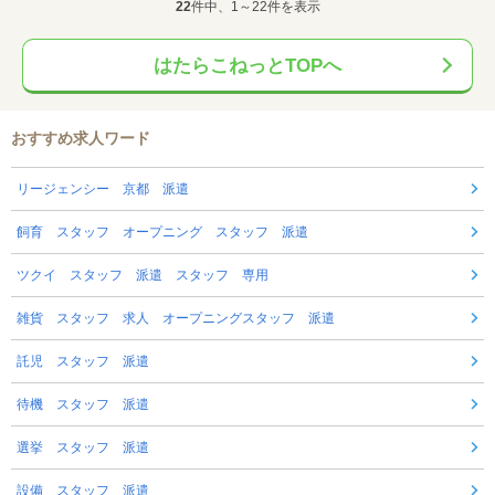
22
件中、1～22件を表示
はたらこねっとTOPへ
おすすめ求人ワード
リージェンシー 京都 派遣
飼育 スタッフ オープニング スタッフ 派遣
ツクイ スタッフ 派遣 スタッフ 専用
雑貨 スタッフ 求人 オープニングスタッフ 派遣
託児 スタッフ 派遣
待機 スタッフ 派遣
選挙 スタッフ 派遣
設備 スタッフ 派遣