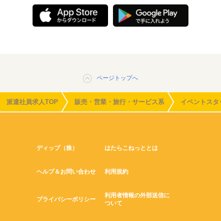
ページトップへ
派遣社員求人TOP
販売・営業・旅行・サービス系
イベントスタ
ディップ（株）
はたらこねっととは
ヘルプ＆お問い合わせ
利用規約
利用者情報の外部送信に
プライバシーポリシー
ついて