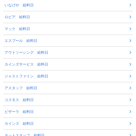
いなげや 給料日
ロピア 給料日
マック 給料日
エスプール 給料日
アウトソーシング 給料日
カインズサービス 給料日
ジャストファイン 給料日
アスタッフ 給料日
コスモス 給料日
ピザーラ 給料日
カインズ 給料日
ホットスタッフ 給料日