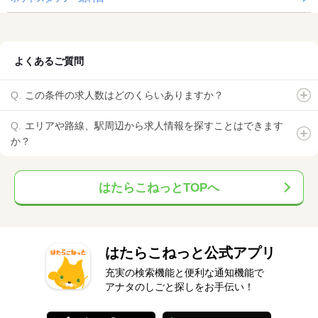
よくあるご質問
この条件の求人数はどのくらいありますか？
エリアや路線、駅周辺から求人情報を探すことはできます
か？
はたらこねっとTOPへ
はたらこねっと公式アプリ
充実の検索機能と便利な通知機能で
アナタのしごと探しをお手伝い！