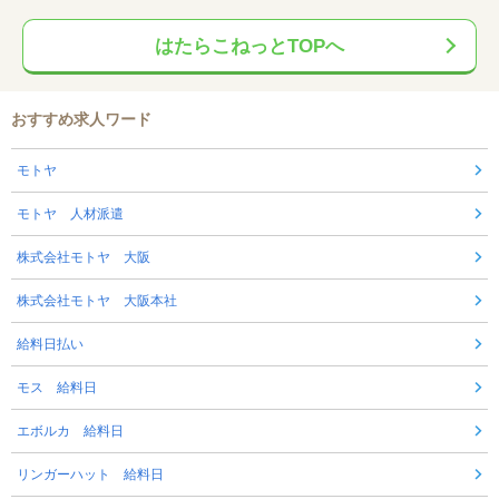
はたらこねっとTOPへ
おすすめ求人ワード
モトヤ
モトヤ 人材派遣
株式会社モトヤ 大阪
株式会社モトヤ 大阪本社
給料日払い
モス 給料日
エボルカ 給料日
リンガーハット 給料日