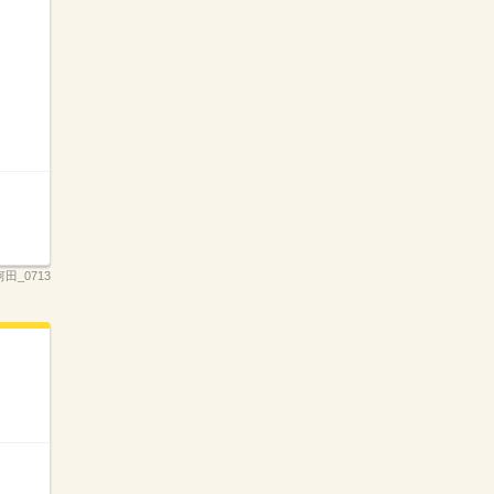
田_0713