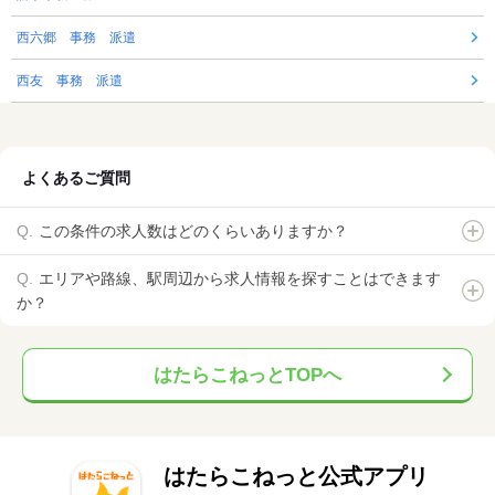
西六郷 事務 派遣
西友 事務 派遣
よくあるご質問
この条件の求人数はどのくらいありますか？
エリアや路線、駅周辺から求人情報を探すことはできます
か？
はたらこねっとTOPへ
はたらこねっと公式アプリ