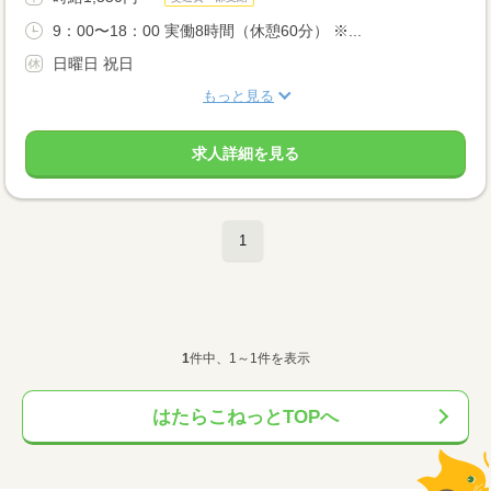
9：00〜18：00 実働8時間（休憩60分） ※...
日曜日 祝日
もっと見る
求人詳細を見る
1
1
件中、1～1件を表示
はたらこねっとTOPへ