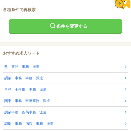
各種条件で再検索
条件を変更する
おすすめ求人ワード
塾 事務 事務 派遣
調剤 事務 事務 派遣
事務 壬生町 事務 派遣
関東 事務 医療事務 派遣
調剤事務 薬局事務 派遣
調剤 事務 病院 事務 派遣