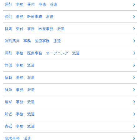
調剤 事務 受付 事務 派遣
調剤 事務 医療事務 派遣
群馬 受付 事務 医療事務 派遣
調剤薬局 事務 医療事務 派遣
調剤 事務 医療事務 オープニング 派遣
葬儀 事務 派遣
蘇我 事務 派遣
鮮魚 事務 派遣
選挙 事務 派遣
船堀 事務 派遣
青砥 事務 派遣
請求事務 派遣