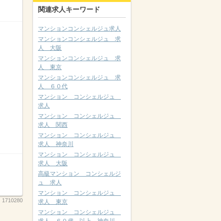
関連求人キーワード
マンションコンシェルジュ求人
マンションコンシェルジュ 求
人 大阪
マンションコンシェルジュ 求
人 東京
マンションコンシェルジュ 求
人 ６０代
マンション コンシェルジュ
求人
マンション コンシェルジュ
求人 関西
マンション コンシェルジュ
求人 神奈川
マンション コンシェルジュ
求人 大阪
高級マンション コンシェルジ
ュ 求人
マンション コンシェルジュ
：
1710280
求人 東京
マンション コンシェルジュ