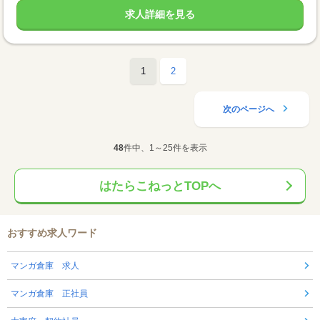
求人詳細を見る
1
2
次のページへ
48
件中、1～25件を表示
はたらこねっとTOPへ
おすすめ求人ワード
マンガ倉庫 求人
マンガ倉庫 正社員