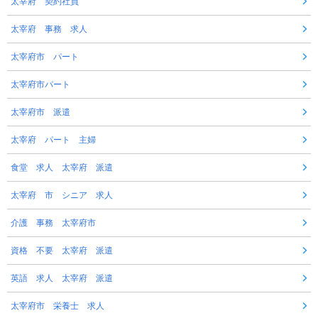
太宰府 契約社員
太宰府 事務 求人
太宰府市 パート
太宰府市パート
太宰府市 派遣
太宰府 パート 主婦
食堂 求人 太宰府 派遣
太宰府 市 シニア 求人
介護 事務 太宰府市
資格 不要 太宰府 派遣
英語 求人 太宰府 派遣
太宰府市 栄養士 求人