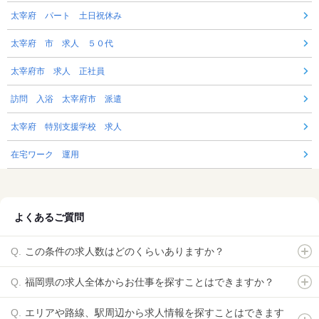
太宰府 パート 土日祝休み
太宰府 市 求人 ５０代
太宰府市 求人 正社員
訪問 入浴 太宰府市 派遣
太宰府 特別支援学校 求人
在宅ワーク 運用
よくあるご質問
この条件の求人数はどのくらいありますか？
福岡県の求人全体からお仕事を探すことはできますか？
エリアや路線、駅周辺から求人情報を探すことはできます