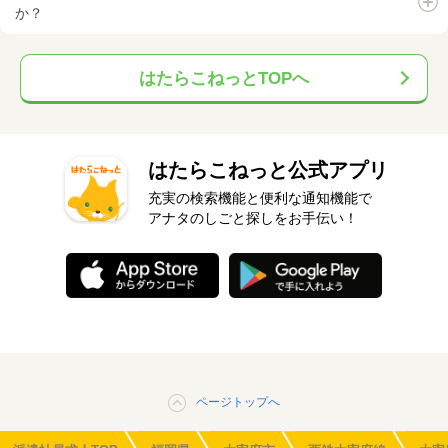
か？
はたらこねっとTOPへ
はたらこねっと公式アプリ
充実の検索機能と便利な通知機能で
アナタのしごと探しをお手伝い！
ページトップへ