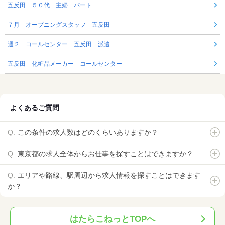
五反田 ５０代 主婦 パート
７月 オープニングスタッフ 五反田
週２ コールセンター 五反田 派遣
五反田 化粧品メーカー コールセンター
よくあるご質問
この条件の求人数はどのくらいありますか？
東京都の求人全体からお仕事を探すことはできますか？
エリアや路線、駅周辺から求人情報を探すことはできます
か？
はたらこねっとTOPへ