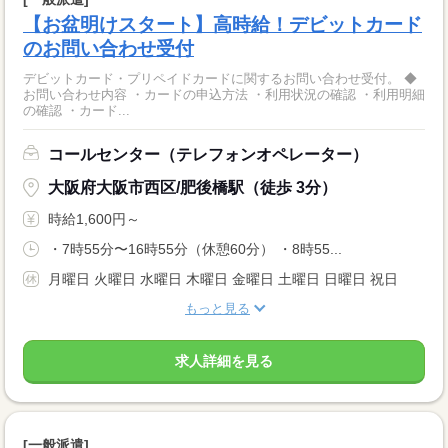
【お盆明けスタート】高時給！デビットカード
のお問い合わせ受付
デビットカード・プリペイドカードに関するお問い合わせ受付。 ◆
お問い合わせ内容 ・カードの申込方法 ・利用状況の確認 ・利用明細
の確認 ・カード...
コールセンター（テレフォンオペレーター）
大阪府大阪市西区/肥後橋駅（徒歩 3分）
時給1,600円～
・7時55分〜16時55分（休憩60分） ・8時55...
月曜日 火曜日 水曜日 木曜日 金曜日 土曜日 日曜日 祝日
もっと見る
求人詳細を見る
[一般派遣]