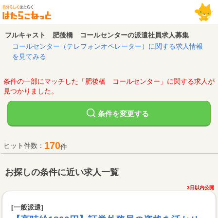
フルキャスト 肥後橋 コールセンターの派遣社員求人募集
コールセンター（テレフォンオペレーター）に関する求人情報
を見てみる
条件の一部にマッチした「肥後橋 コールセンター」に関する求人が
見つかりました。
変更する
条件を
170
ヒット件数：
件
お探しの条件に近い求人一覧
3日以内公開
[一般派遣]