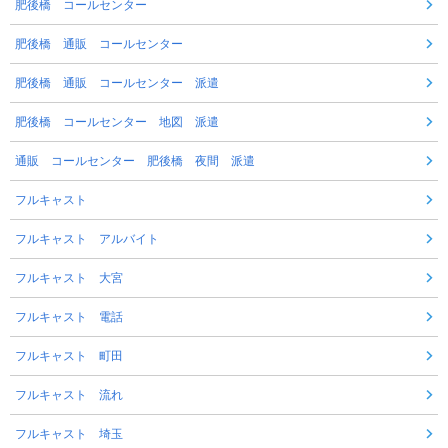
肥後橋 コールセンター
肥後橋 通販 コールセンター
肥後橋 通販 コールセンター 派遣
肥後橋 コールセンター 地図 派遣
通販 コールセンター 肥後橋 夜間 派遣
フルキャスト
フルキャスト アルバイト
フルキャスト 大宮
フルキャスト 電話
フルキャスト 町田
フルキャスト 流れ
フルキャスト 埼玉