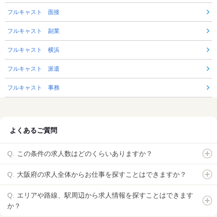
フルキャスト 面接
フルキャスト 副業
フルキャスト 横浜
フルキャスト 派遣
フルキャスト 事務
よくあるご質問
この条件の求人数はどのくらいありますか？
大阪府の求人全体からお仕事を探すことはできますか？
エリアや路線、駅周辺から求人情報を探すことはできます
か？