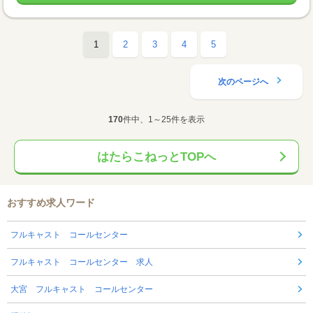
1
2
3
4
5
次のページへ
170
件中、1～25件を表示
はたらこねっとTOPへ
おすすめ求人ワード
フルキャスト コールセンター
フルキャスト コールセンター 求人
大宮 フルキャスト コールセンター