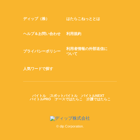
ディップ（株）
はたらこねっととは
ヘルプ＆お問い合わせ
利用規約
利用者情報の外部送信に
プライバシーポリシー
ついて
人気ワードで探す
バイトル
スポットバイトル
バイトルNEXT
バイトルPRO
ナースではたらこ
介護ではたらこ
© dip Corporation.