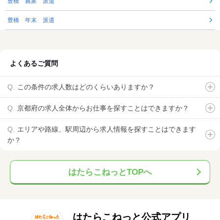
豊橋 農家 派遣
豊橋 年末 派遣
よくあるご質問
この条件の求人数はどのくらいありますか？
京都府の求人全体からお仕事を探すことはできますか？
エリアや路線、駅周辺から求人情報を探すことはできます
か？
はたらこねっとTOPへ
はたらこねっと公式アプリ