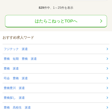
829
件中、1～25件を表示
はたらこねっとTOPへ
おすすめ求人ワード
フジテック 派遣
豊橋 短期 豊橋 派遣
豊橋 派遣
司会 豊橋 派遣
豊橋豊川 派遣
豊橋探し 派遣
豊橋 高校生 派遣