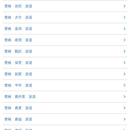
豊橋 岩田 派遣
豊橋 夕方 派遣
豊橋 薬局 派遣
豊橋 夜間 派遣
豊橋 翻訳 派遣
豊橋 保育 派遣
豊橋 副業 派遣
豊橋 半年 派遣
豊橋 農作業 派遣
豊橋 農業 派遣
豊橋 農協 派遣