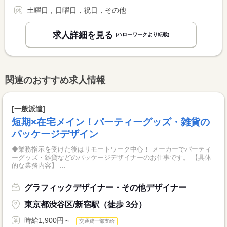
土曜日，日曜日，祝日，その他
求人詳細を見る
(ハローワークより転載)
関連のおすすめ求人情報
[一般派遣]
短期×在宅メイン！パーティーグッズ・雑貨の
パッケージデザイン
◆業務指示を受けた後はリモートワーク中心！ メーカーでパーティ
ーグッズ・雑貨などのパッケージデザイナーのお仕事です。 【具体
的な業務内容】 ...
グラフィックデザイナー・その他デザイナー
東京都渋谷区/新宿駅（徒歩 3分）
時給1,900円～
交通費一部支給