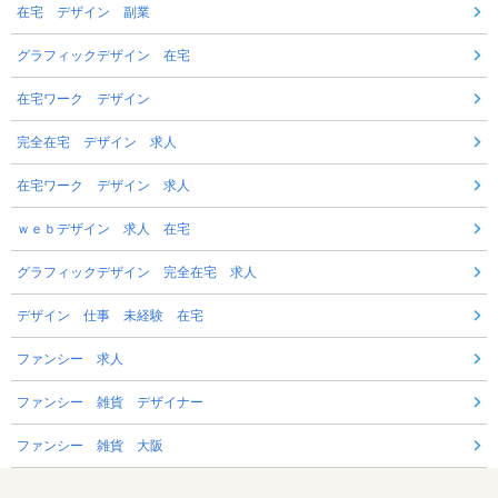
在宅 デザイン 副業
グラフィックデザイン 在宅
在宅ワーク デザイン
完全在宅 デザイン 求人
在宅ワーク デザイン 求人
ｗｅｂデザイン 求人 在宅
グラフィックデザイン 完全在宅 求人
デザイン 仕事 未経験 在宅
ファンシー 求人
ファンシー 雑貨 デザイナー
ファンシー 雑貨 大阪