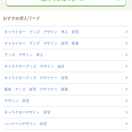
おすすめ求人ワード
キャラクター グッズ デザイン 求人 在宅
キャラクター グッズ デザイン 在宅 派遣
グッズ デザイン 求人
キャラクターグッズ デザイン 会社
キャラクターグッズ デザイナー 在宅
販促 グッズ 在宅 デザイナー 派遣
デザイン 在宅
キャラクターデザイン 在宅
パッケージデザイン 在宅