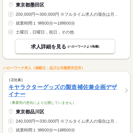
東京都墨田区
200,000円〜300,000円 ※フルタイム求人の場合は月額（換算額）、パート求人の場合は時間額を表示しています。
就業時間１ 9時00分〜18時00分
土曜日，日曜日，祝日，その他
求人詳細を見る
(ハローワークより転載)
ハローワーク求人（掲載元：品川公共職業安定所）
正社員
キヤラクターグッズの製造補佐兼企画デザ
イナー
（事業所の意向により公開していません）
東京都品川区
240,500円〜330,000円 ※フルタイム求人の場合は月額（換算額）、パート求人の場合は時間額を表示しています。
就業時間１ 9時00分〜18時00分