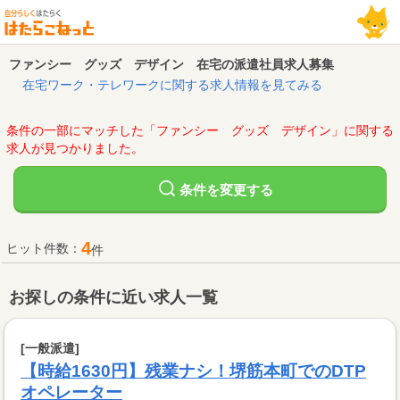
ファンシー グッズ デザイン 在宅の派遣社員求人募集
在宅ワーク・テレワークに関する求人情報を見てみる
条件の一部にマッチした「ファンシー グッズ デザイン」に関する
求人が見つかりました。
変更する
条件を
4
ヒット件数：
件
お探しの条件に近い求人一覧
[一般派遣]
【時給1630円】残業ナシ！堺筋本町でのDTP
オペレーター