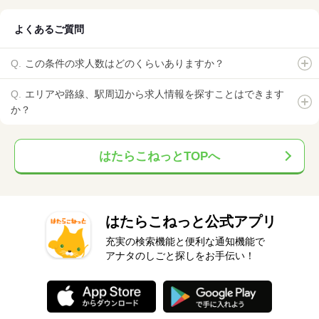
よくあるご質問
この条件の求人数はどのくらいありますか？
エリアや路線、駅周辺から求人情報を探すことはできます
か？
はたらこねっとTOPへ
はたらこねっと公式アプリ
充実の検索機能と便利な通知機能で
アナタのしごと探しをお手伝い！