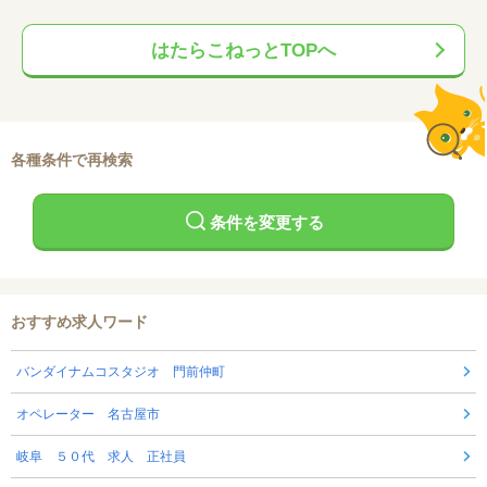
はたらこねっとTOPへ
各種条件で再検索
条件を変更する
おすすめ求人ワード
バンダイナムコスタジオ 門前仲町
オペレーター 名古屋市
岐阜 ５０代 求人 正社員