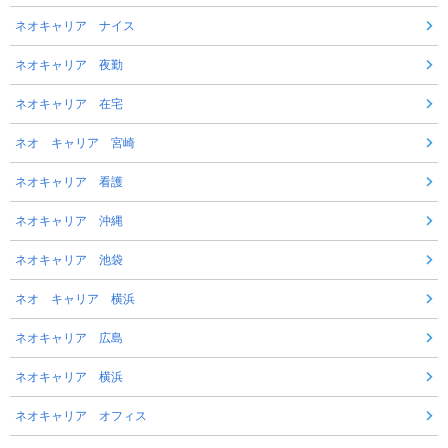
ネオキャリア ナイス
ネオキャリア 夜勤
ネオキャリア 在宅
ネオ キャリア 宮崎
ネオキャリア 看護
ネオキャリア 沖縄
ネオキャリア 池袋
ネオ キャリア 横浜
ネオキャリア 広島
ネオキャリア 横浜
ネオキャリア オフィス