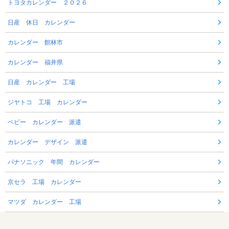
トヨタカレンダー ２０２６
日産 休日 カレンダー
カレンダー 館林市
カレンダー 福井県
日産 カレンダー 工場
ジヤトコ 工場 カレンダー
ベビー カレンダー 派遣
カレンダー デザイン 派遣
パナソニック 年間 カレンダー
京セラ 工場 カレンダー
マツダ カレンダー 工場