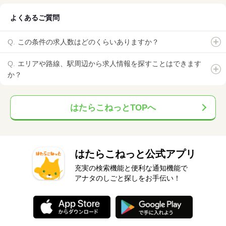
よくあるご質問
この条件の求人数はどのくらいありますか？
エリアや路線、駅周辺から求人情報を探すことはできます
か？
はたらこねっとTOPへ
はたらこねっと公式アプリ
充実の検索機能と便利な通知機能で
アナタのしごと探しをお手伝い！