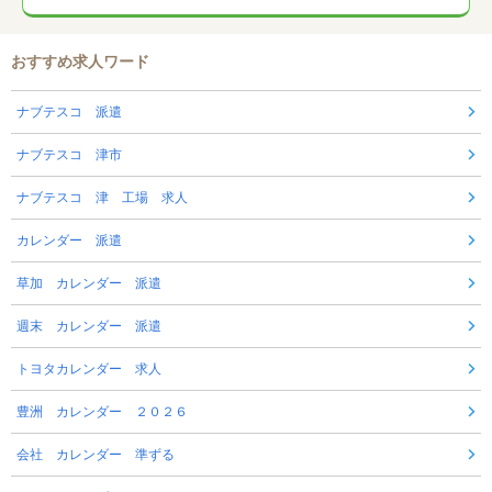
おすすめ求人ワード
ナブテスコ 派遣
ナブテスコ 津市
ナブテスコ 津 工場 求人
カレンダー 派遣
草加 カレンダー 派遣
週末 カレンダー 派遣
トヨタカレンダー 求人
豊洲 カレンダー ２０２６
会社 カレンダー 準ずる