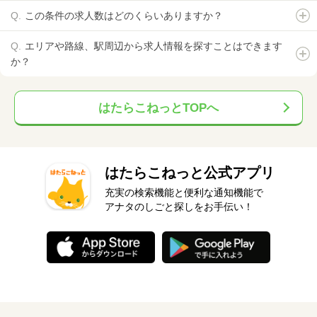
この条件の求人数はどのくらいありますか？
エリアや路線、駅周辺から求人情報を探すことはできます
か？
はたらこねっとTOPへ
はたらこねっと公式アプリ
充実の検索機能と便利な通知機能で
アナタのしごと探しをお手伝い！