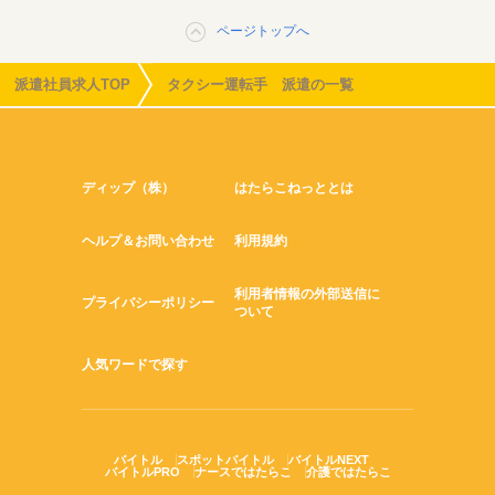
ページトップへ
派遣社員求人TOP
タクシー運転手 派遣の一覧
ディップ（株）
はたらこねっととは
ヘルプ＆お問い合わせ
利用規約
利用者情報の外部送信に
プライバシーポリシー
ついて
人気ワードで探す
バイトル
スポットバイトル
バイトルNEXT
バイトルPRO
ナースではたらこ
介護ではたらこ