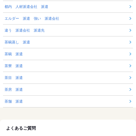
都内 人材派遣会社 派遣
エルダー 派遣 強い 派遣会社
違う 派遣会社 派遣先
茶碗蒸し 派遣
茶碗 派遣
茶寮 派遣
茶目 派遣
茶房 派遣
茶舗 派遣
よくあるご質問