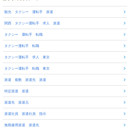
観光 タクシー 運転手 派遣
関西 タクシー運転手 求人 派遣
タクシー 運転手 転職
タクシー運転手 転職
タクシー運転手 求人 東京
タクシー運転手 転職 東京
派遣 複数 派遣先 派遣
特定派遣 派遣
派遣先 派遣元
派遣社員 派遣社員 指示
無期雇用派遣 派遣先