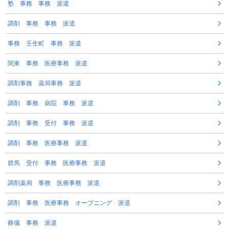
塾 事務 事務 派遣
調剤 事務 事務 派遣
事務 壬生町 事務 派遣
関東 事務 医療事務 派遣
調剤事務 薬局事務 派遣
調剤 事務 病院 事務 派遣
調剤 事務 受付 事務 派遣
調剤 事務 医療事務 派遣
群馬 受付 事務 医療事務 派遣
調剤薬局 事務 医療事務 派遣
調剤 事務 医療事務 オープニング 派遣
葬儀 事務 派遣