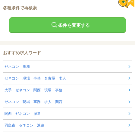
各種条件で再検索
条件を変更する
おすすめ求人ワード
ゼネコン 事務
ゼネコン 現場 事務 名古屋 求人
大手 ゼネコン 関西 現場 事務
ゼネコン 現場 事務 求人 関西
関西 ゼネコン 派遣
羽島市 ゼネコン 派遣