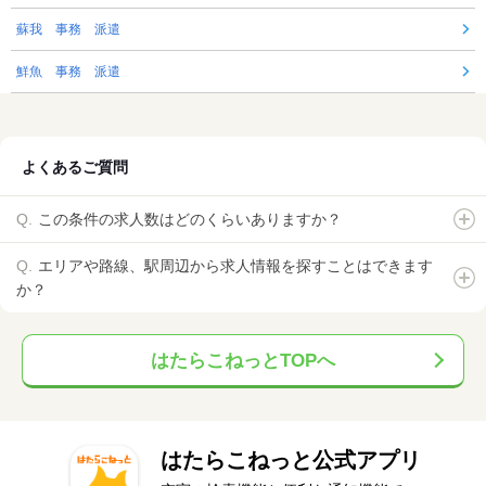
蘇我 事務 派遣
鮮魚 事務 派遣
よくあるご質問
この条件の求人数はどのくらいありますか？
エリアや路線、駅周辺から求人情報を探すことはできます
か？
はたらこねっとTOPへ
はたらこねっと公式アプリ