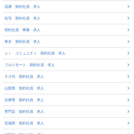
流通 契約社員 求人
住宅 契約社員 求人
契約社員 事務 求人
東京 契約社員 求人
ｕｒ コミュニティ 契約社員 求人
フルリモート 契約社員 求人
５０代 契約社員 求人
山梨県 契約社員 求人
兵庫県 契約社員 求人
専門店 契約社員 求人
茨城県 契約社員 求人