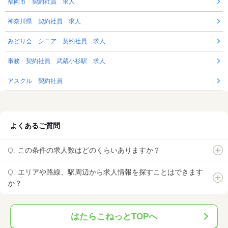
福岡市 契約社員 求人
神奈川県 契約社員 求人
みどり会 シニア 契約社員 求人
事務 契約社員 武蔵小杉駅 求人
アスクル 契約社員
よくあるご質問
この条件の求人数はどのくらいありますか？
エリアや路線、駅周辺から求人情報を探すことはできます
か？
はたらこねっとTOPへ