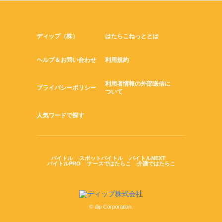
ディップ（株）
はたらこねっととは
ヘルプ＆お問い合わせ
利用規約
利用者情報の外部送信に
プライバシーポリシー
ついて
人気ワードで探す
バイトル
スポットバイトル
バイトルNEXT
バイトルPRO
ナースではたらこ
介護ではたらこ
© dip Corporation.