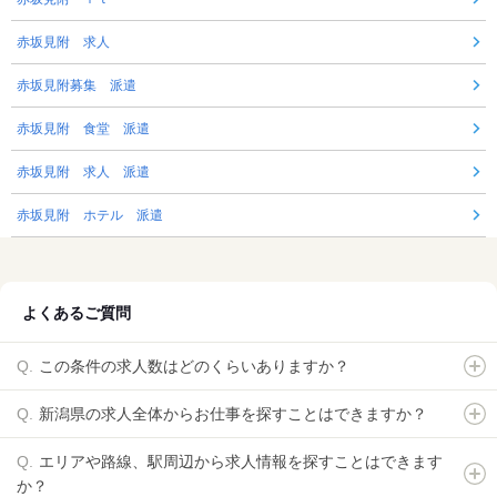
赤坂見附 求人
赤坂見附募集 派遣
赤坂見附 食堂 派遣
赤坂見附 求人 派遣
赤坂見附 ホテル 派遣
よくあるご質問
この条件の求人数はどのくらいありますか？
新潟県の求人全体からお仕事を探すことはできますか？
エリアや路線、駅周辺から求人情報を探すことはできます
か？