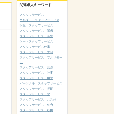
関連求人キーワード
スタッフサービス
エルダー スタッフサービス
明生 スタッフサービス
スタッフサービス 選考
スタッフサービス 募集
ケー・スタッフサービス
スタッフサービス仕事
スタッフサービス 大崎
スタッフサービス フルリモー
ト
スタッフサービス 店舗
スタッフサービス 社宅
スタッフサービス 藤沢
パーソナル スタッフサービス
スタッフサービス 長岡
スタッフサービス 寮
スタッフサービス 北九州
スタッフサービス 仙台
スタッフサービス 秋田