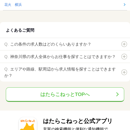
花火 横浜
よくあるご質問
この条件の求人数はどのくらいありますか？
神奈川県の求人全体からお仕事を探すことはできますか？
エリアや路線、駅周辺から求人情報を探すことはできます
か？
はたらこねっとTOPへ
はたらこねっと公式アプリ
充実の検索機能と便利な通知機能で