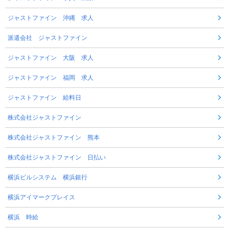
ジャストファイン 沖縄 求人
派遣会社 ジャストファイン
ジャストファイン 大阪 求人
ジャストファイン 福岡 求人
ジャストファイン 給料日
株式会社ジャストファイン
株式会社ジャストファイン 熊本
株式会社ジャストファイン 日払い
横浜ビルシステム 横浜銀行
横浜アイマークプレイス
横浜 時給