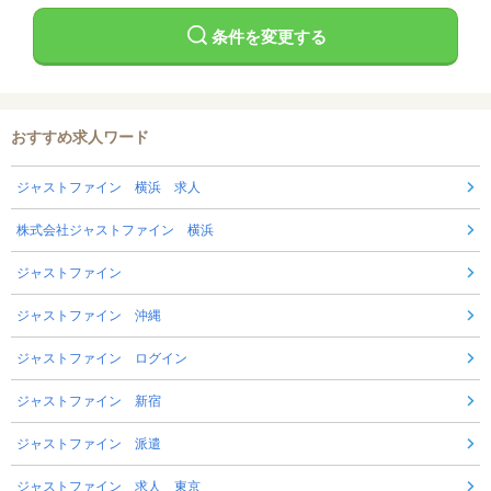
条件を変更する
おすすめ求人ワード
ジャストファイン 横浜 求人
株式会社ジャストファイン 横浜
ジャストファイン
ジャストファイン 沖縄
ジャストファイン ログイン
ジャストファイン 新宿
ジャストファイン 派遣
ジャストファイン 求人 東京