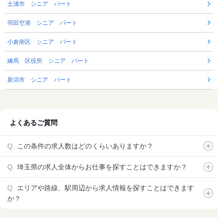
土浦市 シニア パート
羽田空港 シニア パート
小倉南区 シニア パート
練馬 区役所 シニア パート
新潟市 シニア パート
よくあるご質問
この条件の求人数はどのくらいありますか？
埼玉県の求人全体からお仕事を探すことはできますか？
エリアや路線、駅周辺から求人情報を探すことはできます
か？