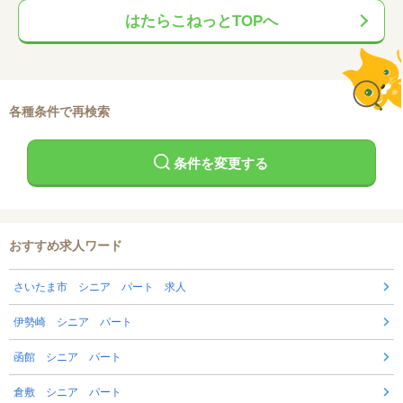
はたらこねっとTOPへ
各種条件で再検索
条件を変更する
おすすめ求人ワード
さいたま市 シニア パート 求人
伊勢崎 シニア パート
函館 シニア パート
倉敷 シニア パート