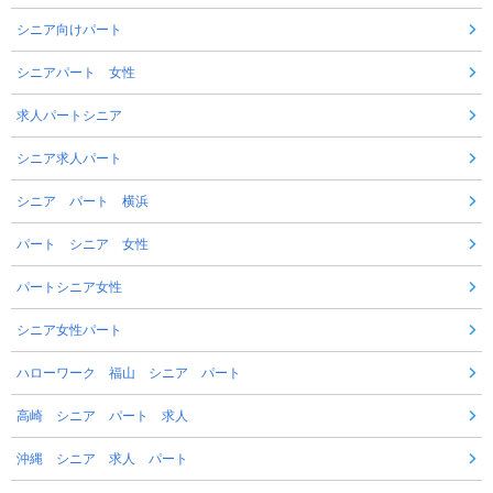
シニア向けパート
シニアパート 女性
求人パートシニア
シニア求人パート
シニア パート 横浜
パート シニア 女性
パートシニア女性
シニア女性パート
ハローワーク 福山 シニア パート
高崎 シニア パート 求人
沖縄 シニア 求人 パート