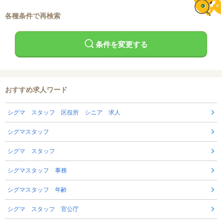
各種条件で再検索
条件を変更する
おすすめ求人ワード
シグマ スタッフ 区役所 シニア 求人
シグマスタッフ
シグマ スタッフ
シグマスタッフ 事務
シグマスタッフ 年齢
シグマ スタッフ 官公庁