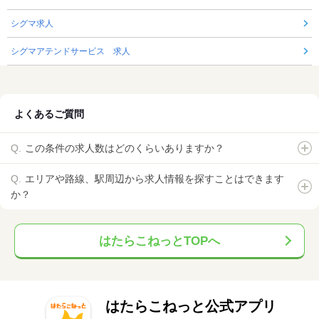
シグマ求人
シグマアテンドサービス 求人
よくあるご質問
この条件の求人数はどのくらいありますか？
エリアや路線、駅周辺から求人情報を探すことはできます
か？
はたらこねっとTOPへ
はたらこねっと公式アプリ