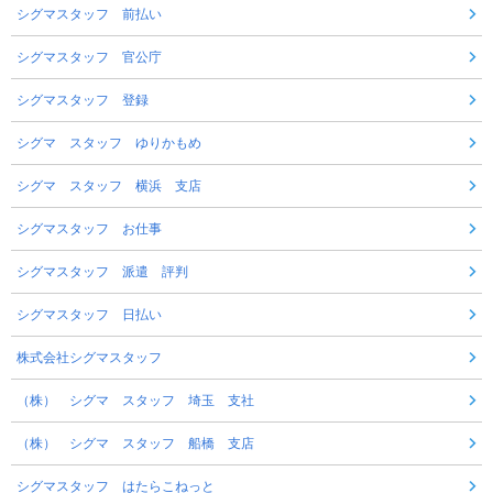
シグマスタッフ 前払い
シグマスタッフ 官公庁
シグマスタッフ 登録
シグマ スタッフ ゆりかもめ
シグマ スタッフ 横浜 支店
シグマスタッフ お仕事
シグマスタッフ 派遣 評判
シグマスタッフ 日払い
株式会社シグマスタッフ
（株） シグマ スタッフ 埼玉 支社
（株） シグマ スタッフ 船橋 支店
シグマスタッフ はたらこねっと