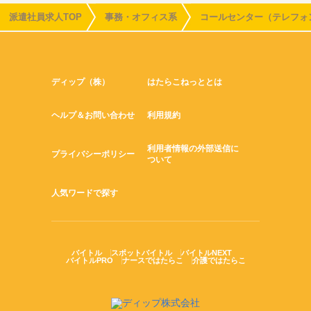
派遣社員求人TOP
事務・オフィス系
コールセンター（テレフォ
ディップ（株）
はたらこねっととは
ヘルプ＆お問い合わせ
利用規約
利用者情報の外部送信に
プライバシーポリシー
ついて
人気ワードで探す
バイトル
スポットバイトル
バイトルNEXT
バイトルPRO
ナースではたらこ
介護ではたらこ