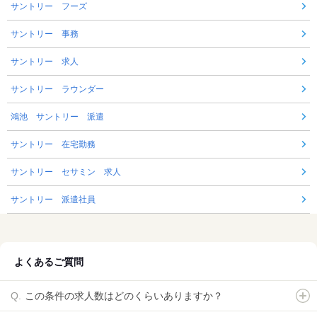
サントリー フーズ
サントリー 事務
サントリー 求人
サントリー ラウンダー
鴻池 サントリー 派遣
サントリー 在宅勤務
サントリー セサミン 求人
サントリー 派遣社員
よくあるご質問
この条件の求人数はどのくらいありますか？