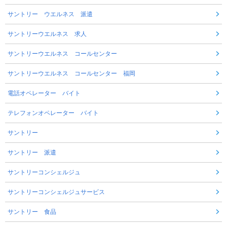
サントリー ウエルネス 派遣
サントリーウエルネス 求人
サントリーウエルネス コールセンター
サントリーウエルネス コールセンター 福岡
電話オペレーター バイト
テレフォンオペレーター バイト
サントリー
サントリー 派遣
サントリーコンシェルジュ
サントリーコンシェルジュサービス
サントリー 食品