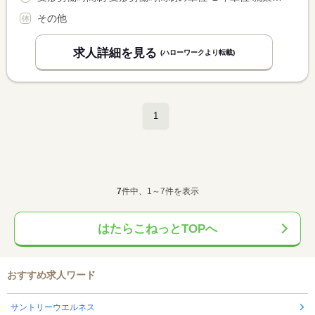
その他
求人詳細を見る
(ハローワークより転載)
1
7
件中、1～7件を表示
はたらこねっとTOPへ
おすすめ求人ワード
サントリーウエルネス