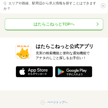
エリアや路線、駅周辺から求人情報を探すことはできます
か？
はたらこねっとTOPへ
はたらこねっと公式アプリ
充実の検索機能と便利な通知機能で
アナタのしごと探しをお手伝い！
ページトップへ