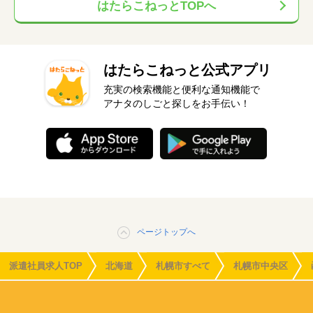
はたらこねっとTOPへ
はたらこねっと公式アプリ
充実の検索機能と便利な通知機能で
アナタのしごと探しをお手伝い！
ページトップへ
派遣社員求人TOP
北海道
札幌市すべて
札幌市中央区