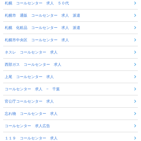
札幌 コールセンター 求人 ５０代
札幌市 通販 コールセンター 求人 派遣
札幌 化粧品 コールセンター 求人 派遣
札幌市中央区 コールセンター 求人
ネスレ コールセンター 求人
西部ガス コールセンター 求人
上尾 コールセンター 求人
コールセンター 求人 − 千葉
官公庁コールセンター 求人
忘れ物 コールセンター 求人
コールセンター 求人広告
１１９ コールセンター 求人