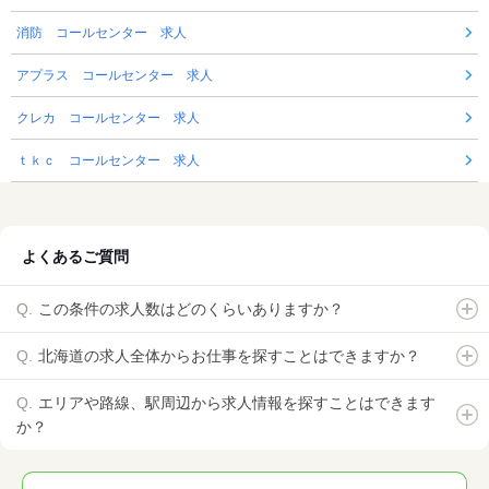
消防 コールセンター 求人
アプラス コールセンター 求人
クレカ コールセンター 求人
ｔｋｃ コールセンター 求人
よくあるご質問
この条件の求人数はどのくらいありますか？
北海道の求人全体からお仕事を探すことはできますか？
エリアや路線、駅周辺から求人情報を探すことはできます
か？