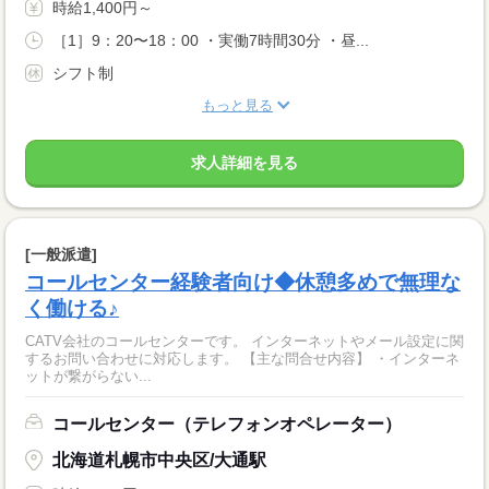
時給1,400円～
［1］9：20〜18：00 ・実働7時間30分 ・昼...
シフト制
もっと見る
求人詳細を見る
[一般派遣]
コールセンター経験者向け◆休憩多めで無理な
く働ける♪
CATV会社のコールセンターです。 インターネットやメール設定に関
するお問い合わせに対応します。 【主な問合せ内容】 ・インターネ
ットが繋がらない...
コールセンター（テレフォンオペレーター）
北海道札幌市中央区/大通駅