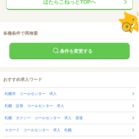
はたらこねっとTOPへ
各種条件で再検索
条件を変更する
おすすめ求人ワード
札幌市 コールセンター 求人
札幌 証券 コールセンター 求人
札幌 タクシー コールセンター 求人 派遣
ｄカード コールセンター 求人 札幌