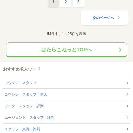
1
2
3
次のページへ
54
件中、1～25件を表示
はたらこねっとTOPへ
おすすめ求人ワード
コウシン スタッフ
コウシン スタッフ 求人
ワーク スタッフ 評判
エージェント スタッフ 評判
スタッフ 東海 評判