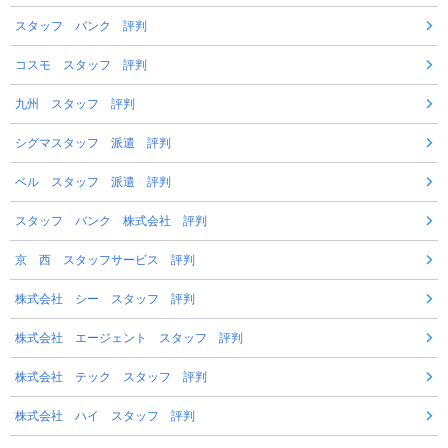
スタッフ バンク 評判
コスモ スタッフ 評判
九州 スタッフ 評判
シグマスタッフ 派遣 評判
ベル スタッフ 派遣 評判
スタッフ バンク 株式会社 評判
京 西 スタッフサービス 評判
株式会社 シー スタッフ 評判
株式会社 エージェント スタッフ 評判
株式会社 テック スタッフ 評判
株式会社 ハイ スタッフ 評判