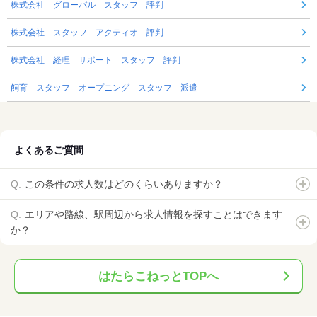
株式会社 グローバル スタッフ 評判
株式会社 スタッフ アクティオ 評判
株式会社 経理 サポート スタッフ 評判
飼育 スタッフ オープニング スタッフ 派遣
よくあるご質問
この条件の求人数はどのくらいありますか？
エリアや路線、駅周辺から求人情報を探すことはできます
か？
はたらこねっとTOPへ