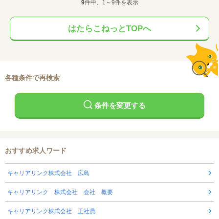
9
件中、1～9件を表示
はたらこねっとTOPへ
各種条件で再検索
条件を変更する
おすすめ求人ワード
キャリアリンク株式会社 広島
キャリアリンク 株式会社 会社 概要
キャリアリンク株式会社 正社員