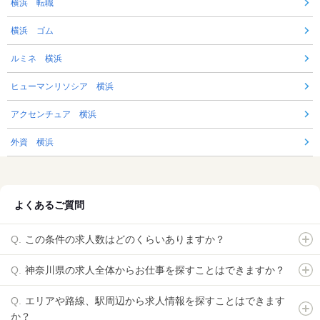
横浜 転職
横浜 ゴム
ルミネ 横浜
ヒューマンリソシア 横浜
アクセンチュア 横浜
外資 横浜
よくあるご質問
この条件の求人数はどのくらいありますか？
神奈川県の求人全体からお仕事を探すことはできますか？
エリアや路線、駅周辺から求人情報を探すことはできます
か？