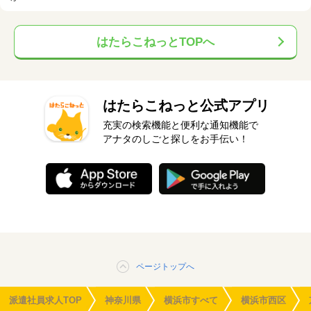
はたらこねっとTOPへ
はたらこねっと公式アプリ
充実の検索機能と便利な通知機能で
アナタのしごと探しをお手伝い！
ページトップへ
派遣社員求人TOP
神奈川県
横浜市すべて
横浜市西区