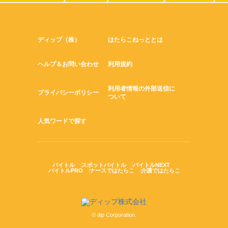
ディップ（株）
はたらこねっととは
ヘルプ＆お問い合わせ
利用規約
利用者情報の外部送信に
プライバシーポリシー
ついて
人気ワードで探す
バイトル
スポットバイトル
バイトルNEXT
バイトルPRO
ナースではたらこ
介護ではたらこ
© dip Corporation.