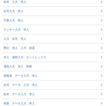
絵本 入力 求人
在宅入力 求人
字幕入力 求人
テンキー入力 求人
入力 在宅 求人
野比 求人 入力 派遣
求人 連想入力 エントレックス
連想入力 求人 関東
相模原 データ入力 求人
在宅 データ 入力 求人
絵本 データ入力 求人
青森 データ入力 求人