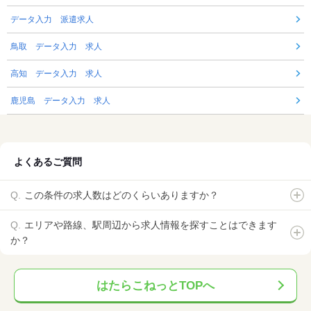
データ入力 派遣求人
鳥取 データ入力 求人
高知 データ入力 求人
鹿児島 データ入力 求人
よくあるご質問
この条件の求人数はどのくらいありますか？
エリアや路線、駅周辺から求人情報を探すことはできます
か？
はたらこねっとTOPへ