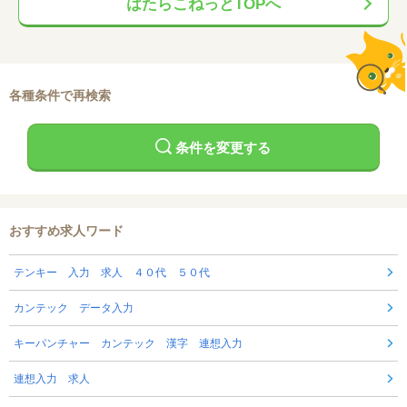
はたらこねっとTOPへ
各種条件で再検索
条件を変更する
おすすめ求人ワード
テンキー 入力 求人 ４０代 ５０代
カンテック データ入力
キーパンチャー カンテック 漢字 連想入力
連想入力 求人