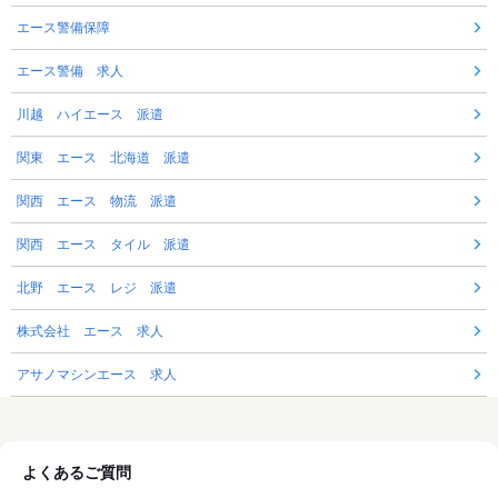
エース警備保障
エース警備 求人
川越 ハイエース 派遣
関東 エース 北海道 派遣
関西 エース 物流 派遣
関西 エース タイル 派遣
北野 エース レジ 派遣
株式会社 エース 求人
アサノマシンエース 求人
よくあるご質問