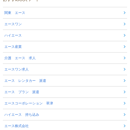
関東 エース
エースワン
ハイエース
エース産業
介護 エース 求人
エースワン求人
エース レンタカー 派遣
エース プラン 派遣
エースコーポレーション 草津
ハイエース 持ち込み
エース株式会社