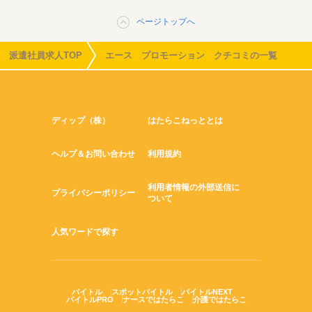
ページトップへ
派遣社員求人TOP
エース プロモーション クチコミの一覧
ディップ（株）
はたらこねっととは
ヘルプ＆お問い合わせ
利用規約
利用者情報の外部送信に
プライバシーポリシー
ついて
人気ワードで探す
バイトル
スポットバイトル
バイトルNEXT
バイトルPRO
ナースではたらこ
介護ではたらこ