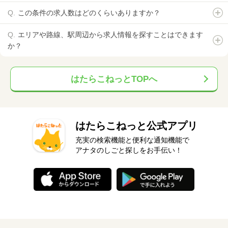
この条件の求人数はどのくらいありますか？
エリアや路線、駅周辺から求人情報を探すことはできます
か？
はたらこねっとTOPへ
はたらこねっと公式アプリ
充実の検索機能と便利な通知機能で
アナタのしごと探しをお手伝い！