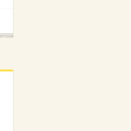
0721028