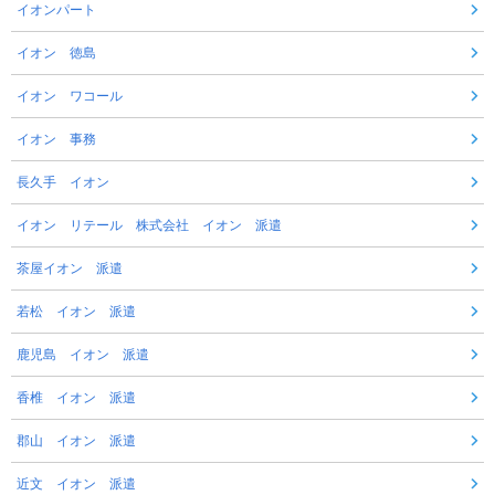
イオンパート
イオン 徳島
イオン ワコール
イオン 事務
長久手 イオン
イオン リテール 株式会社 イオン 派遣
茶屋イオン 派遣
若松 イオン 派遣
鹿児島 イオン 派遣
香椎 イオン 派遣
郡山 イオン 派遣
近文 イオン 派遣