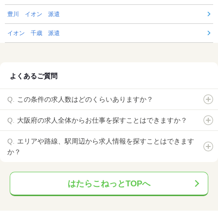
豊川 イオン 派遣
イオン 千歳 派遣
よくあるご質問
この条件の求人数はどのくらいありますか？
大阪府の求人全体からお仕事を探すことはできますか？
エリアや路線、駅周辺から求人情報を探すことはできます
か？
はたらこねっとTOPへ