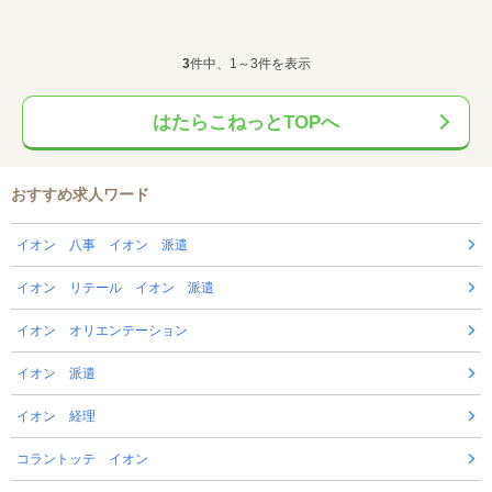
3
件中、1～3件を表示
はたらこねっとTOPへ
おすすめ求人ワード
イオン 八事 イオン 派遣
イオン リテール イオン 派遣
イオン オリエンテーション
イオン 派遣
イオン 経理
コラントッテ イオン