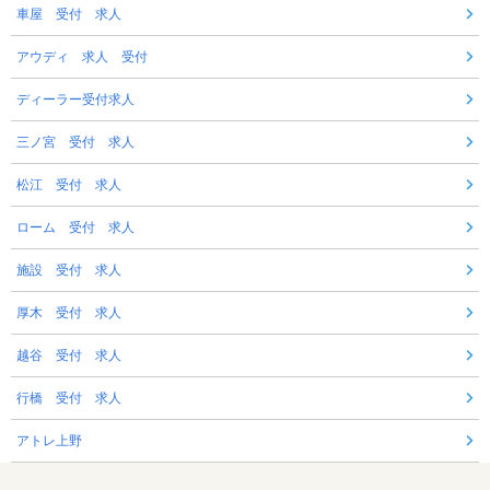
車屋 受付 求人
アウディ 求人 受付
ディーラー受付求人
三ノ宮 受付 求人
松江 受付 求人
ローム 受付 求人
施設 受付 求人
厚木 受付 求人
越谷 受付 求人
行橋 受付 求人
アトレ上野