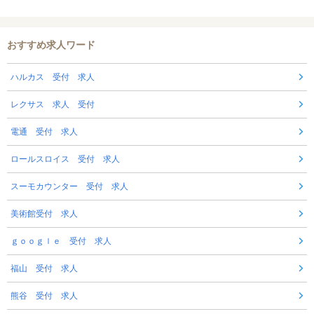
おすすめ求人ワード
ハルカス 受付 求人
レクサス 求人 受付
電通 受付 求人
ロールスロイス 受付 求人
スーモカウンター 受付 求人
美術館受付 求人
ｇｏｏｇｌｅ 受付 求人
福山 受付 求人
熊谷 受付 求人