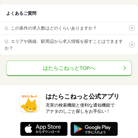
よくあるご質問
この条件の求人数はどのくらいありますか？
エリアや路線、駅周辺から求人情報を探すことはできます
か？
はたらこねっとTOPへ
はたらこねっと公式アプリ
充実の検索機能と便利な通知機能で
アナタのしごと探しをお手伝い！