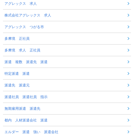
アグレックス 求人
株式会社アグレックス 求人
アグレックス つがる市
多摩境 正社員
多摩境 求人 正社員
派遣 複数 派遣先 派遣
特定派遣 派遣
派遣先 派遣元
派遣社員 派遣社員 指示
無期雇用派遣 派遣先
都内 人材派遣会社 派遣
エルダー 派遣 強い 派遣会社