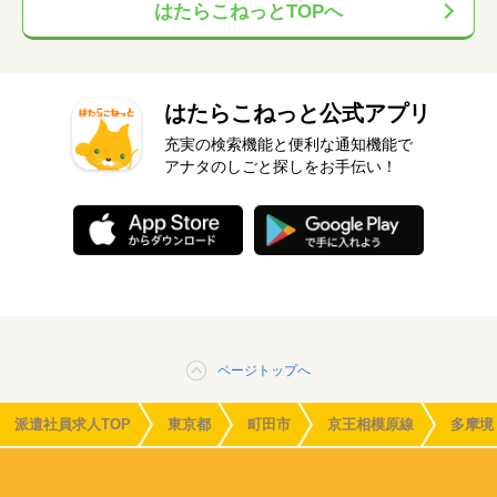
はたらこねっとTOPへ
はたらこねっと公式アプリ
充実の検索機能と便利な通知機能で
アナタのしごと探しをお手伝い！
ページトップへ
派遣社員求人TOP
東京都
町田市
京王相模原線
多摩境