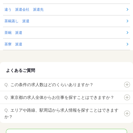
違う 派遣会社 派遣先
茶碗蒸し 派遣
茶碗 派遣
茶寮 派遣
よくあるご質問
この条件の求人数はどのくらいありますか？
東京都の求人全体からお仕事を探すことはできますか？
エリアや路線、駅周辺から求人情報を探すことはできます
か？