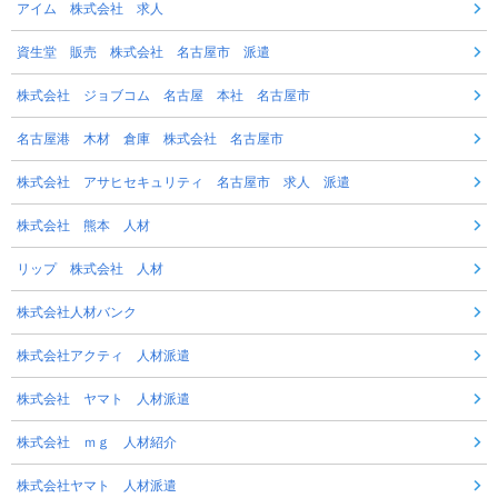
アイム 株式会社 求人
資生堂 販売 株式会社 名古屋市 派遣
株式会社 ジョブコム 名古屋 本社 名古屋市
名古屋港 木材 倉庫 株式会社 名古屋市
株式会社 アサヒセキュリティ 名古屋市 求人 派遣
株式会社 熊本 人材
リップ 株式会社 人材
株式会社人材バンク
株式会社アクティ 人材派遣
株式会社 ヤマト 人材派遣
株式会社 ｍｇ 人材紹介
株式会社ヤマト 人材派遣