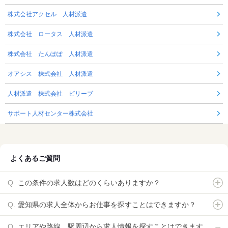
株式会社アクセル 人材派遣
株式会社 ロータス 人材派遣
株式会社 たんぽぽ 人材派遣
オアシス 株式会社 人材派遣
人材派遣 株式会社 ビリーブ
サポート人材センター株式会社
よくあるご質問
この条件の求人数はどのくらいありますか？
愛知県の求人全体からお仕事を探すことはできますか？
エリアや路線、駅周辺から求人情報を探すことはできます