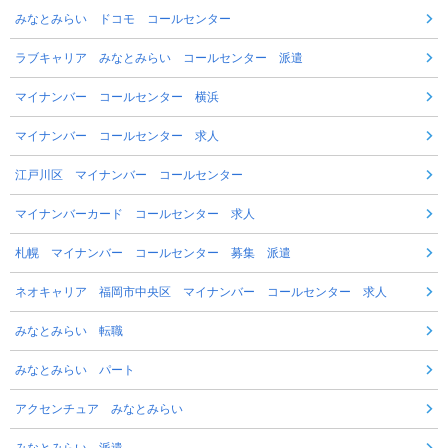
みなとみらい ドコモ コールセンター
ラブキャリア みなとみらい コールセンター 派遣
マイナンバー コールセンター 横浜
マイナンバー コールセンター 求人
江戸川区 マイナンバー コールセンター
マイナンバーカード コールセンター 求人
札幌 マイナンバー コールセンター 募集 派遣
ネオキャリア 福岡市中央区 マイナンバー コールセンター 求人
みなとみらい 転職
みなとみらい パート
アクセンチュア みなとみらい