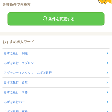
各種条件で再検索
条件を変更する
おすすめ求人ワード
みずほ銀行 制服
みずほ銀行 エプロン
アヴァンティスタッフ みずほ銀行
みずほ銀行 食堂
みずほ銀行 研修
みずほ銀行パート
みずほ銀行 事務