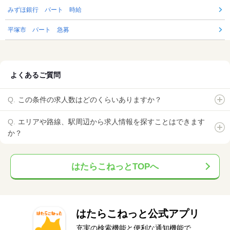
みずほ銀行 パート 時給
平塚市 パート 急募
よくあるご質問
この条件の求人数はどのくらいありますか？
エリアや路線、駅周辺から求人情報を探すことはできます
か？
はたらこねっとTOPへ
はたらこねっと公式アプリ
充実の検索機能と便利な通知機能で