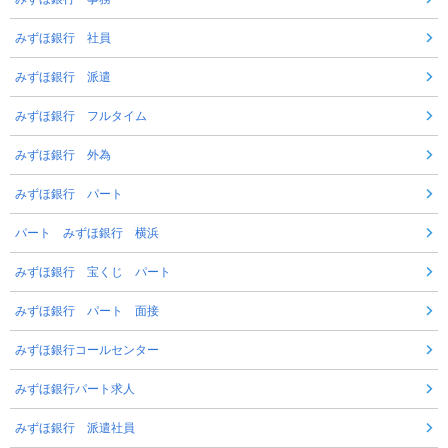
みずほ銀行 社員
みずほ銀行 派遣
みずほ銀行 フルタイム
みずほ銀行 外為
みずほ銀行 パート
パート みずほ銀行 横浜
みずほ銀行 宝くじ パート
みずほ銀行 パート 面接
みずほ銀行コールセンター
みずほ銀行パート求人
みずほ銀行 派遣社員