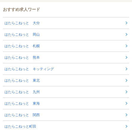
おすすめ求人ワード
はたらこねっと 大分
はたらこねっと 岡山
はたらこねっと 札幌
はたらこねっと 熊本
はたらこねっと キッティング
はたらこねっと 東北
はたらこねっと 九州
はたらこねっと 東海
はたらこねっと 関西
はたらこねっと町田