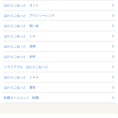
はたらこねっと ヨット
はたらこねっと アウトソーシング
はたらこねっと 祝い金
はたらこねっと ｃｍ
はたらこねっと 清掃
はたらこねっと 女性
リライアブル はたらこねっと
はたらこねっと ｖｂａ
はたらこねっと 選挙
転職エージェント 転職