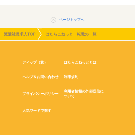
ページトップへ
派遣社員求人TOP
はたらこねっと 転職の一覧
ディップ（株）
はたらこねっととは
ヘルプ＆お問い合わせ
利用規約
利用者情報の外部送信に
プライバシーポリシー
ついて
人気ワードで探す