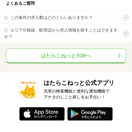
よくあるご質問
この条件の求人数はどのくらいありますか？
エリアや路線、駅周辺から求人情報を探すことはできます
か？
はたらこねっとTOPへ
はたらこねっと公式アプリ
充実の検索機能と便利な通知機能で
アナタのしごと探しをお手伝い！