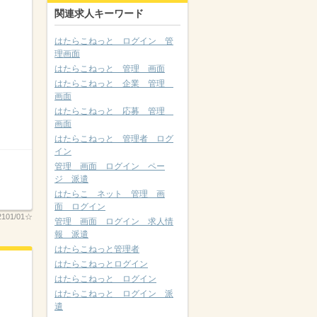
関連求人キーワード
はたらこねっと ログイン 管
理画面
はたらこねっと 管理 画面
はたらこねっと 企業 管理
画面
はたらこねっと 応募 管理
画面
はたらこねっと 管理者 ログ
イン
管理 画面 ログイン ペー
ジ 派遣
はたらこ ネット 管理 画
面 ログイン
2101/01☆
管理 画面 ログイン 求人情
報 派遣
はたらこねっと管理者
はたらこねっとログイン
はたらこねっと ログイン
はたらこねっと ログイン 派
遣