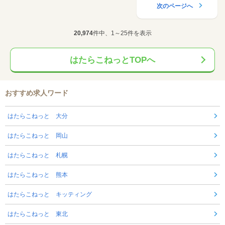
次のページへ
20,974
件中、1～25件を表示
はたらこねっとTOPへ
おすすめ求人ワード
はたらこねっと 大分
はたらこねっと 岡山
はたらこねっと 札幌
はたらこねっと 熊本
はたらこねっと キッティング
はたらこねっと 東北