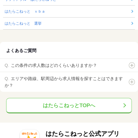
はたらこねっと ｖｂａ
はたらこねっと 選挙
よくあるご質問
この条件の求人数はどのくらいありますか？
エリアや路線、駅周辺から求人情報を探すことはできます
か？
はたらこねっとTOPへ
はたらこねっと公式アプリ