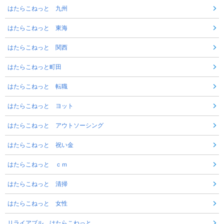
はたらこねっと 九州
はたらこねっと 東海
はたらこねっと 関西
はたらこねっと町田
はたらこねっと 転職
はたらこねっと ヨット
はたらこねっと アウトソーシング
はたらこねっと 祝い金
はたらこねっと ｃｍ
はたらこねっと 清掃
はたらこねっと 女性
リライアブル はたらこねっと