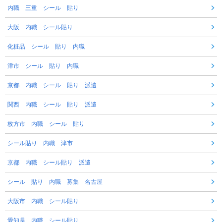
内職 三重 シール 貼り
大阪 内職 シール貼り
化粧品 シール 貼り 内職
津市 シール 貼り 内職
京都 内職 シール 貼り 派遣
関西 内職 シール 貼り 派遣
枚方市 内職 シール 貼り
シール貼り 内職 津市
京都 内職 シール貼り 派遣
シール 貼り 内職 募集 名古屋
大阪市 内職 シール貼り
愛知県 内職 シール貼り