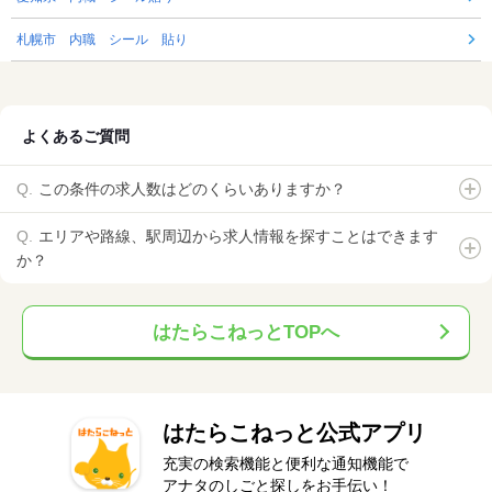
札幌市 内職 シール 貼り
よくあるご質問
この条件の求人数はどのくらいありますか？
エリアや路線、駅周辺から求人情報を探すことはできます
か？
はたらこねっとTOPへ
はたらこねっと公式アプリ
充実の検索機能と便利な通知機能で
アナタのしごと探しをお手伝い！