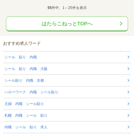
55
件中、1～25件を表示
はたらこねっとTOPへ
おすすめ求人ワード
シール 貼り 内職
シール 貼り 内職 大阪
シール貼り 内職 京都
ハローワーク 内職 シール貼り
主婦 内職 シール貼り
札幌 内職 シール 貼り
内職 シール 貼り 求人