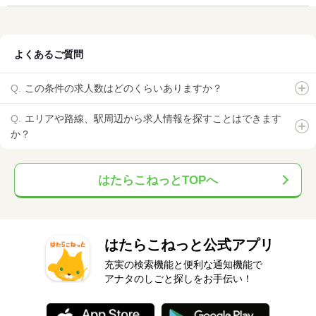
よくあるご質問
この条件の求人数はどのくらいありますか？
エリアや路線、駅周辺から求人情報を探すことはできます
か？
はたらこねっとTOPへ
はたらこねっと公式アプリ
充実の検索機能と便利な通知機能で
アナタのしごと探しをお手伝い！