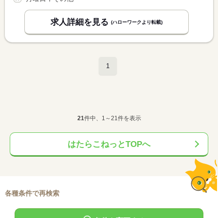
求人詳細を見る
(ハローワークより転載)
1
21
件中、1～21件を表示
はたらこねっとTOPへ
各種条件で再検索