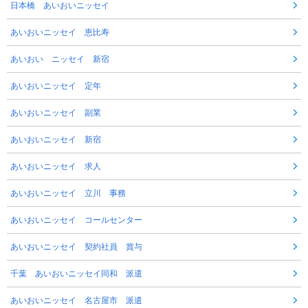
日本橋 あいおいニッセイ
あいおいニッセイ 恵比寿
あいおい ニッセイ 新宿
あいおいニッセイ 定年
あいおいニッセイ 副業
あいおいニッセイ 新宿
あいおいニッセイ 求人
あいおいニッセイ 立川 事務
あいおいニッセイ コールセンター
あいおいニッセイ 契約社員 賞与
千葉 あいおいニッセイ同和 派遣
あいおいニッセイ 名古屋市 派遣