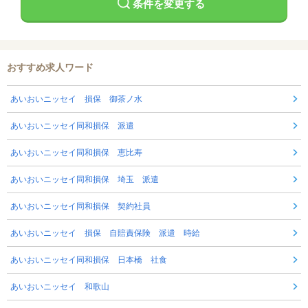
条件を変更する
おすすめ求人ワード
あいおいニッセイ 損保 御茶ノ水
あいおいニッセイ同和損保 派遣
あいおいニッセイ同和損保 恵比寿
あいおいニッセイ同和損保 埼玉 派遣
あいおいニッセイ同和損保 契約社員
あいおいニッセイ 損保 自賠責保険 派遣 時給
あいおいニッセイ同和損保 日本橋 社食
あいおいニッセイ 和歌山