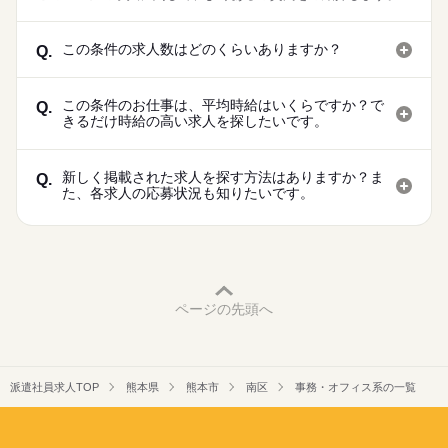
この条件の求人数はどのくらいありますか？
Q.
この条件のお仕事は、平均時給はいくらですか？で
Q.
きるだけ時給の高い求人を探したいです。
新しく掲載された求人を探す方法はありますか？ま
Q.
た、各求人の応募状況も知りたいです。
ページの先頭へ
派遣社員求人TOP
熊本県
熊本市
南区
事務・オフィス系の一覧