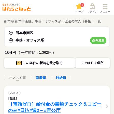
0
キープ
ログイン
メニュー
熊本県 熊本市南区、事務・オフィス系、派遣の求人（募集）一覧
熊本市南区
事務・オフィス系
条件変更
104
( 平均時給：1,362円 )
件
この条件の
新着を受け取る
この条件を保存
オススメ順
新着順
時給順
高収入
派遣
［電話ゼロ］給付金の書類チェック＆コピー
のみ#日払#週2～#官公庁