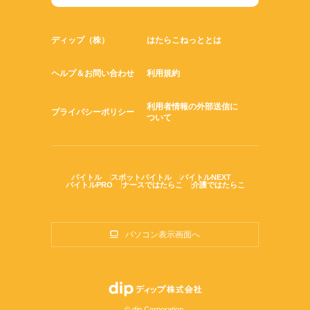
ディップ（株）
はたらこねっととは
ヘルプ＆お問い合わせ
利用規約
利用者情報の外部送信に
プライバシーポリシー
ついて
バイトル
スポットバイトル
バイトルNEXT
バイトルPRO
ナースではたらこ
介護ではたらこ
パソコン表示画面へ
© dip Corporation.