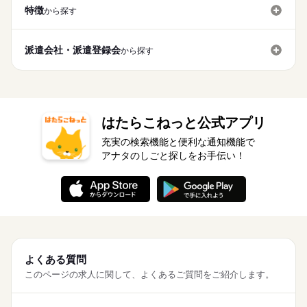
特徴
から探す
派遣会社・派遣登録会
から探す
はたらこねっと公式アプリ
充実の検索機能と便利な通知機能で
アナタのしごと探しをお手伝い！
よくある質問
このページの求人に関して、よくあるご質問をご紹介します。