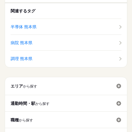
土曜 日曜 祝日
休日・休暇
関連するタグ
土・日・祝
半導体 熊本県
病院 熊本県
調理 熊本県
エリア
から探す
通勤時間・駅
から探す
職種
から探す