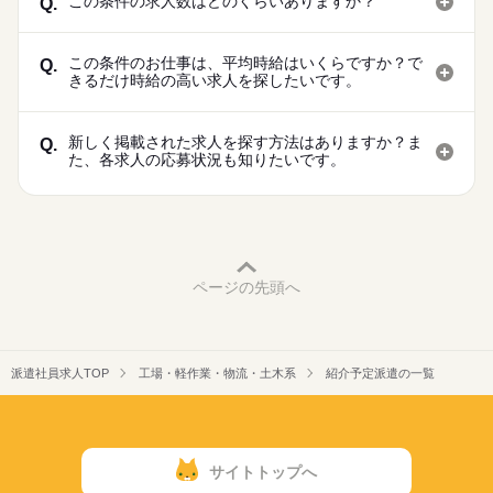
この条件の求人数はどのくらいありますか？
Q.
この条件のお仕事は、平均時給はいくらですか？で
Q.
きるだけ時給の高い求人を探したいです。
新しく掲載された求人を探す方法はありますか？ま
Q.
た、各求人の応募状況も知りたいです。
ページの先頭へ
派遣社員求人TOP
工場・軽作業・物流・土木系
紹介予定派遣の一覧
サイトトップへ