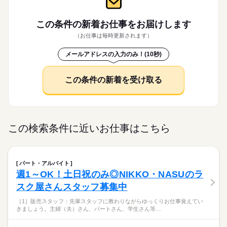
この条件の新着お仕事を
お届けします
（お仕事は毎時更新されます）
メールアドレスの入力のみ！(10秒)
この条件の新着を受け取る
この検索条件に近いお仕事はこちら
パート・アルバイト
週1～OK！土日祝のみ◎NIKKO・NASUのラ
スク屋さんスタッフ募集中
［1］販売スタッフ：先輩スタッフに教わりながらゆっくりお仕事覚えてい
きましょう。主婦（夫）さん、パートさん、学生さん等…