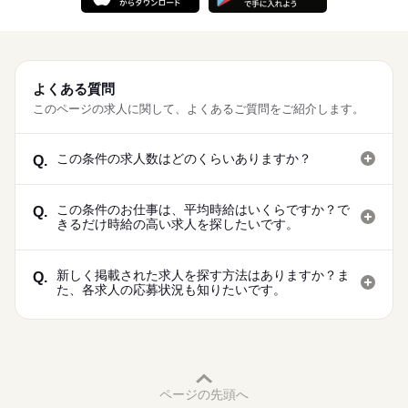
月曜 火曜 水曜 木曜 金曜 土曜 日曜 祝日
休日・休暇
60分） 勤務日数：週4日出勤 ――――――――――――― ◆シ
週払い
禁煙・分煙
バイク自転車
車OK
PC不要
フトについてはお気軽にご相談ください♪
＜シフト提出＞ 月に1回提出 お休み希望の曜日はご相談くださ
い ＜歓迎！＞ 土日祝、年末、お正月、お盆、ゴールデンウィー
続きを読む
クの連休や、 クリスマス、バレンタインなどイベント時に出勤
可能な方大歓迎！
よくある質問
続きを読む
このページの求人に関して、よくあるご質問をご紹介します。
月曜 火曜 水曜 木曜 金曜 土曜 日曜 祝日
休日・休暇
＜シフト提出＞ 月に1回提出 お休み希望の曜日はご相談くださ
い ＜歓迎！＞ 土日祝、年末、お正月、お盆、ゴールデンウィー
この条件の求人数はどのくらいありますか？
Q.
クの連休や、 クリスマス、バレンタインなどイベント時に出勤
可能な方大歓迎！
続きを読む
この条件のお仕事は、平均時給はいくらですか？で
Q.
きるだけ時給の高い求人を探したいです。
新しく掲載された求人を探す方法はありますか？ま
Q.
た、各求人の応募状況も知りたいです。
ページの先頭へ