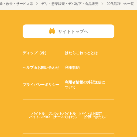
業・飲食・サービス系
デリ・惣菜販売・デパ地下・食品販売
20代活躍中の一覧
サイトトップへ
ディップ（株）
はたらこねっととは
ヘルプ＆お問い合わせ
利用規約
利用者情報の外部送信に
プライバシーポリシー
ついて
バイトル
スポットバイトル
バイトルNEXT
バイトルPRO
ナースではたらこ
介護ではたらこ