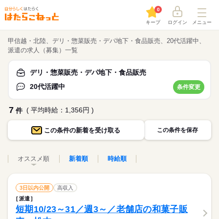
0
キープ
ログイン
メニュー
甲信越・北陸、デリ・惣菜販売・デパ地下・食品販売、20代活躍中、
派遣の求人（募集）一覧
デリ・惣菜販売・デパ地下・食品販売
20代活躍中
条件変更
7
( 平均時給：1,356円 )
件
この条件の
新着を受け取る
この条件を保存
オススメ順
新着順
時給順
3日以内公開
高収入
派遣
短期10/23～31／週3～／老舗店の和菓子販