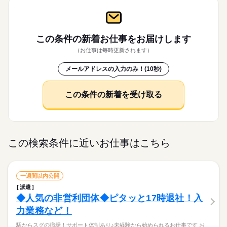
この条件の新着お仕事を
お届けします
（お仕事は毎時更新されます）
メールアドレスの入力のみ！(10秒)
この条件の新着を受け取る
この検索条件に近いお仕事はこちら
一週間以内公開
派遣
◆人気の非営利団体◆ピタッと17時退社！入
力業務など！
駅からスグの職場！サポート体制あり♪未経験から始められるお仕事です お