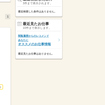
3件まで表示されます。
最近検索した条件はありません。
1
最近見たお仕事
10件まで表示します。
閲覧履歴からのレコメンド
あなたに
オススメのお仕事情報
最近見たお仕事はありません。
ト