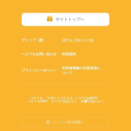
サイトトップへ
ディップ（株）
はたらこねっととは
ヘルプ＆お問い合わせ
利用規約
利用者情報の外部送信に
プライバシーポリシー
ついて
バイトル
スポットバイトル
バイトルNEXT
バイトルPRO
ナースではたらこ
介護ではたらこ
パソコン表示画面へ