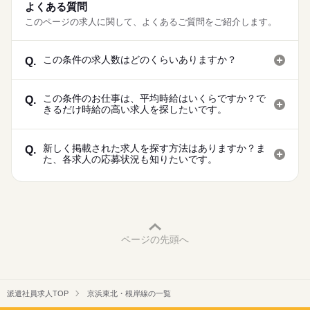
よくある質問
このページの求人に関して、よくあるご質問をご紹介します。
この条件の求人数はどのくらいありますか？
Q.
この条件のお仕事は、平均時給はいくらですか？で
Q.
きるだけ時給の高い求人を探したいです。
新しく掲載された求人を探す方法はありますか？ま
Q.
た、各求人の応募状況も知りたいです。
ページの先頭へ
派遣社員求人TOP
京浜東北・根岸線の一覧